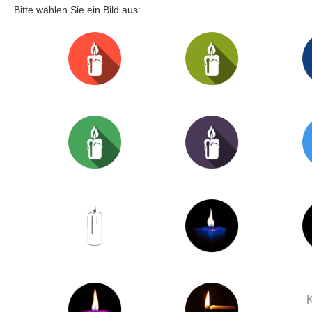
Bitte wählen Sie ein Bild aus:
K