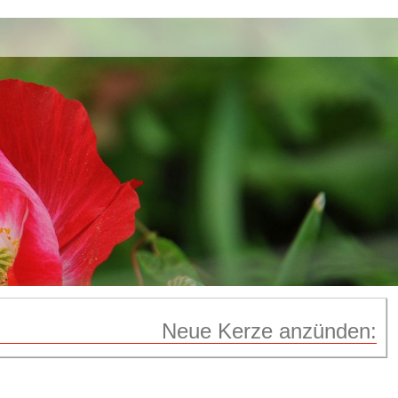
Neue Kerze anzünden: