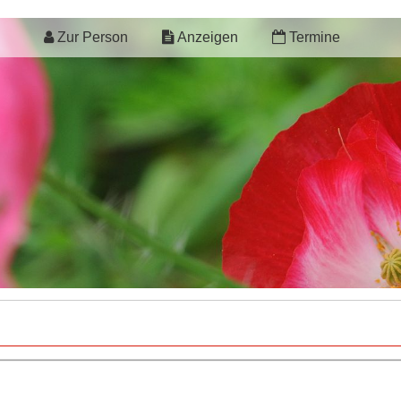
Zur Person
Anzeigen
Termine