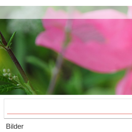
Bilder