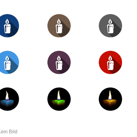
ein Bild